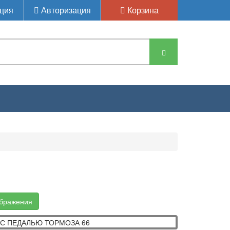
ция
Авторизация
Корзина
 С ПЕДАЛЬЮ ТОРМОЗА
ображения