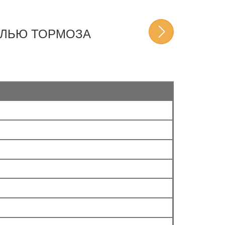
АЛЬЮ ТОРМОЗА