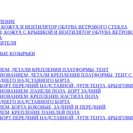
ЛЕНИЕ
 КОЖУХ И ВЕНТИЛЯТОР ОБДУВА ВЕТРОВОГО СТЕКЛА
Я, КОЖУХ С КРЫШКОЙ И ВЕНТИЛЯТОР ОБДУВА ВЕТРОВ
А
ПИТЕЛЯ
НЫЕ КОЗЫРЬКИ
ЕМ, ДЕТАЛИ КРЕПЛЕНИЯ ПЛАТФОРМЫ, ТЕНТ
НОВАНИЕМ, ДЕТАЛИ КРЕПЛЕНИЯ ПЛАТФОРМЫ, ТЕНТ 
ЕДНЕГО НАДСТАВНОГО БОРТА
БОРТ ПЕРЕДНИЙ НАДСТАВНОЙ, ДУГИ ТЕНТА, БРЫЗГОВ
НОВАНИЕМ, ПАНЕЛИ ПОЛА, БОРТ ЗАДНИЙ
НОВАНИЕМ, КРЕПЛЕНИЕ НАСТИЛА ПОЛА
ЕДНЕГО НАДСТАВНОГО БОРТА
М, БОРТА БОКОВЫЕ, ЗАДНИЙ И ПЕРЕДНИЙ
ЕМ, КРЕПЛЕНИЕ ПАНЕЛЕЙ ПОЛА
БОРТ ПЕРЕДНИЙ НАДСТАВНОЙ, ДУГИ ТЕНТА, БРЫЗГОВ