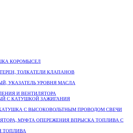
ЫШКА КОРОМЫСЕЛ
ТЕРЕН, ТОЛКАТЕЛИ КЛАПАНОВ
Й, УКАЗАТЕЛЬ УРОВНЯ МАСЛА
ЛЕНИЯ И ВЕНТИЛЯТОРА
ЫЙ С КАТУШКОЙ ЗАЖИГАНИЯ
 КАТУШКА С ВЫСОКОВОЛЬТНЫМ ПРОВОДОМ СВЕЧИ
ЯТОРА, МУФТА ОПЕРЕЖЕНИЯ ВПРЫСКА ТОПЛИВА С
Я ТОПЛИВА