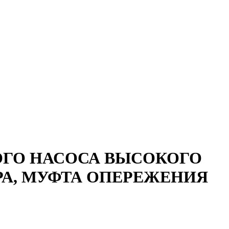
ОГО НАСОСА ВЫСОКОГО
РА, МУФТА ОПЕРЕЖЕНИЯ