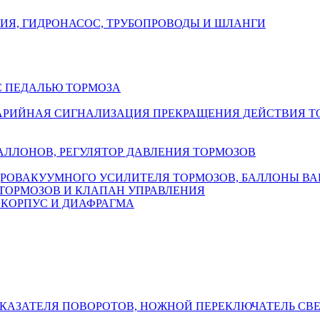
НИЯ, ГИДРОНАСОС, ТРУБОПРОВОДЫ И ШЛАНГИ
С ПЕДАЛЬЮ ТОРМОЗА
АРИЙНАЯ СИГНАЛИЗАЦИЯ ПРЕКРАЩЕНИЯ ДЕЙСТВИЯ Т
ЛЛОНОВ, РЕГУЛЯТОР ДАВЛЕНИЯ ТОРМОЗОВ
ДРОВАКУУМНОГО УСИЛИТЕЛЯ ТОРМОЗОВ, БАЛЛОНЫ В
ТОРМОЗОВ И КЛАПАН УПРАВЛЕНИЯ
 КОРПУС И ДИАФРАГМА
УКАЗАТЕЛЯ ПОВОРОТОВ, НОЖНОЙ ПЕРЕКЛЮЧАТЕЛЬ СВ