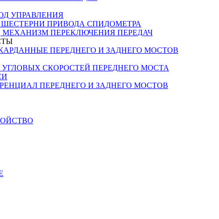
ОД УПРАВЛЕНИЯ
, ШЕСТЕРНИ ПРИВОДА СПИДОМЕТРА
, МЕХАНИЗМ ПЕРЕКЛЮЧЕНИЯ ПЕРЕДАЧ
СТЫ
КАРДАННЫЕ ПЕРЕДНЕГО И ЗАДНЕГО МОСТОВ
 УГЛОВЫХ СКОРОСТЕЙ ПЕРЕДНЕГО МОСТА
СИ
РЕНЦИАЛ ПЕРЕДНЕГО И ЗАДНЕГО МОСТОВ
РОЙСТВО
Е