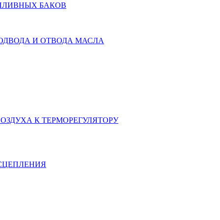
ОПЛИВНЫХ БАКОВ
ОДВОДА И ОТВОДА МАСЛА
ВОЗДУХА К ТЕРМОРЕГУЛЯТОРУ
СЦЕПЛЕНИЯ