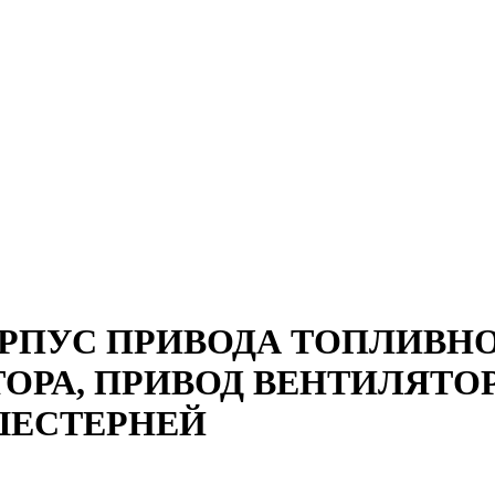
РПУС ПРИВОДА ТОПЛИВН
ОРА, ПРИВОД ВЕНТИЛЯТО
ШЕСТЕРНЕЙ