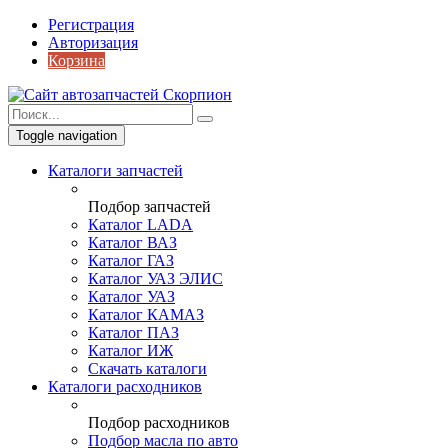
Регистрация
Авторизация
Корзина
Toggle navigation
Каталоги запчастей
Подбор запчастей
Каталог LADA
Каталог ВАЗ
Каталог ГАЗ
Каталог УАЗ ЭЛИС
Каталог УАЗ
Каталог КАМАЗ
Каталог ПАЗ
Каталог ИЖ
Скачать каталоги
Каталоги расходников
Подбор расходников
Подбор масла по авто