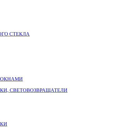
ОГО СТЕКЛА
С ОКНАМИ
ИКИ, СВЕТОВОЗВРАЩАТЕЛИ
ИКИ