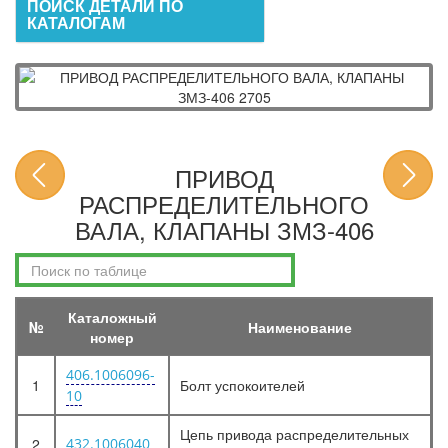
ПОИСК ДЕТАЛИ ПО
КАТАЛОГАМ
ПРИВОД
РАСПРЕДЕЛИТЕЛЬНОГО
ВАЛА, КЛАПАНЫ ЗМЗ-406
Каталожный
№
Наименование
номер
406.1006096-
1
Болт успокоителей
10
Цепь привода распределительных
2
432.1006040