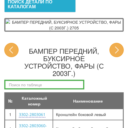
ПОИСК ДЕТАЛИ ПО
КАТАЛОГАМ
БАМПЕР ПЕРЕДНИЙ,
БУКСИРНОЕ
УСТРОЙСТВО, ФАРЫ (С
2003Г.)
Каталожный
№
Наименование
номер
1
Кронштейн боковой левый
3302-2803061
3302-2803060-