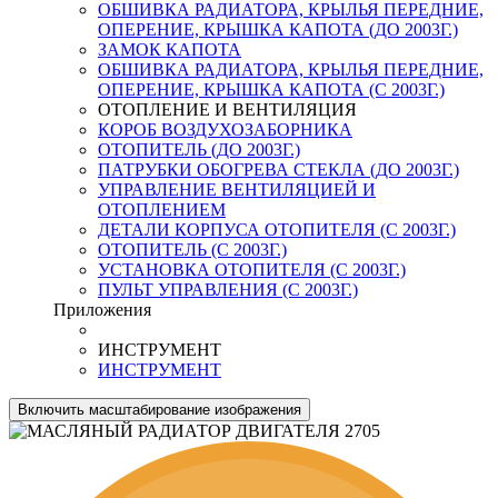
ОБШИВКА РАДИАТОРА, КРЫЛЬЯ ПЕРЕДНИЕ,
ОПЕРЕНИЕ, КРЫШКА КАПОТА (ДО 2003Г.)
ЗАМОК КАПОТА
ОБШИВКА РАДИАТОРА, КРЫЛЬЯ ПЕРЕДНИЕ,
ОПЕРЕНИЕ, КРЫШКА КАПОТА (С 2003Г.)
ОТОПЛЕНИЕ И ВЕНТИЛЯЦИЯ
КОРОБ ВОЗДУХОЗАБОРНИКА
ОТОПИТЕЛЬ (ДО 2003Г.)
ПАТРУБКИ ОБОГРЕВА СТЕКЛА (ДО 2003Г.)
УПРАВЛЕНИЕ ВЕНТИЛЯЦИЕЙ И
ОТОПЛЕНИЕМ
ДЕТАЛИ КОРПУСА ОТОПИТЕЛЯ (С 2003Г.)
ОТОПИТЕЛЬ (С 2003Г.)
УСТАНОВКА ОТОПИТЕЛЯ (С 2003Г.)
ПУЛЬТ УПРАВЛЕНИЯ (С 2003Г.)
Приложения
ИНСТРУМЕНТ
ИНСТРУМЕНТ
Включить масштабирование изображения