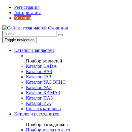
Регистрация
Авторизация
Корзина
Toggle navigation
Каталоги запчастей
Подбор запчастей
Каталог LADA
Каталог ВАЗ
Каталог ГАЗ
Каталог УАЗ ЭЛИС
Каталог УАЗ
Каталог КАМАЗ
Каталог ПАЗ
Каталог ИЖ
Скачать каталоги
Каталоги расходников
Подбор расходников
Подбор масла по авто