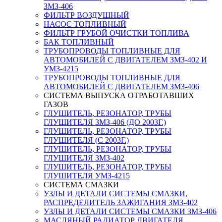
ЗМЗ-406
ФИЛЬТР ВОЗДУШНЫЙ
НАСОС ТОПЛИВНЫЙ
ФИЛЬТР ГРУБОЙ ОЧИСТКИ ТОПЛИВА
БАК ТОПЛИВНЫЙ
ТРУБОПРОВОДЫ ТОПЛИВНЫЕ ДЛЯ
АВТОМОБИЛЕЙ С ДВИГАТЕЛЕМ ЗМЗ-402 И
УМЗ-4215
ТРУБОПРОВОДЫ ТОПЛИВНЫЕ ДЛЯ
АВТОМОБИЛЕЙ С ДВИГАТЕЛЕМ ЗМЗ-406
СИСТЕМА ВЫПУСКА ОТРАБОТАВШИХ
ГАЗОВ
ГЛУШИТЕЛЬ, РЕЗОНАТОР, ТРУБЫ
ГЛУШИТЕЛЯ ЗМЗ-406 (ДО 2003Г.)
ГЛУШИТЕЛЬ, РЕЗОНАТОР, ТРУБЫ
ГЛУШИТЕЛЯ (С 2003Г.)
ГЛУШИТЕЛЬ, РЕЗОНАТОР, ТРУБЫ
ГЛУШИТЕЛЯ ЗМЗ-402
ГЛУШИТЕЛЬ, РЕЗОНАТОР, ТРУБЫ
ГЛУШИТЕЛЯ УМЗ-4215
СИСТЕМА СМАЗКИ
УЗЛЫ И ДЕТАЛИ СИСТЕМЫ СМАЗКИ,
РАСПРЕДЕЛИТЕЛЬ ЗАЖИГАНИЯ ЗМЗ-402
УЗЛЫ И ДЕТАЛИ СИСТЕМЫ СМАЗКИ ЗМЗ-406
МАСЛЯНЫЙ РАДИАТОР ДВИГАТЕЛЯ