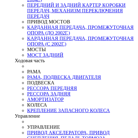
ПЕРЕДНИЙ И ЗАДНИЙ КАРТЕР КОРОБКИ
ПЕРЕДАЧ, МЕХАНИЗМ ПЕРЕКЛЮЧЕНИЯ
ПЕРЕДАЧ
ПРИВОД МОСТОВ
КАРДАННАЯ ПЕРЕДАЧА, ПРОМЕЖУТОЧНАЯ
ОПОРА (ДО 2002Г.)
КАРДАННАЯ ПЕРЕДАЧА, ПРОМЕЖУТОЧНАЯ
ОПОРА (С 2002Г.)
МОСТЫ
МОСТ ЗАДНИЙ
Ходовая часть
РАМА
РАМА, ПОДВЕСКА ДВИГАТЕЛЯ
ПОДВЕСКА
РЕССОРА ПЕРЕДНЯЯ
РЕССОРА ЗАДНЯЯ
АМОРТИЗАТОР
КОЛЕСА
КРЕПЛЕНИЕ ЗАПАСНОГО КОЛЕСА
Управление
УПРАВЛЕНИЕ
ПРИВОД АКСЕЛЕРАТОРА, ПРИВОД