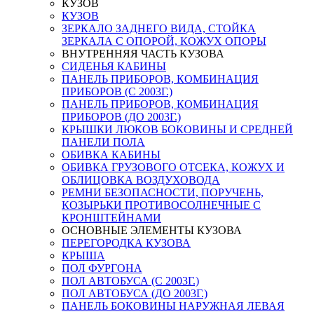
КУЗОВ
КУЗОВ
ЗЕРКАЛО ЗАДНЕГО ВИДА, СТОЙКА
ЗЕРКАЛА С ОПОРОЙ, КОЖУХ ОПОРЫ
ВНУТРЕННЯЯ ЧАСТЬ КУЗОВА
СИДЕНЬЯ КАБИНЫ
ПАНЕЛЬ ПРИБОРОВ, КОМБИНАЦИЯ
ПРИБОРОВ (С 2003Г.)
ПАНЕЛЬ ПРИБОРОВ, КОМБИНАЦИЯ
ПРИБОРОВ (ДО 2003Г.)
КРЫШКИ ЛЮКОВ БОКОВИНЫ И СРЕДНЕЙ
ПАНЕЛИ ПОЛА
ОБИВКА КАБИНЫ
ОБИВКА ГРУЗОВОГО ОТСЕКА, КОЖУХ И
ОБЛИЦОВКА ВОЗДУХОВОДА
РЕМНИ БЕЗОПАСНОСТИ, ПОРУЧЕНЬ,
КОЗЫРЬКИ ПРОТИВОСОЛНЕЧНЫЕ С
КРОНШТЕЙНАМИ
ОСНОВНЫЕ ЭЛЕМЕНТЫ КУЗОВА
ПЕРЕГОРОДКА КУЗОВА
КРЫША
ПОЛ ФУРГОНА
ПОЛ АВТОБУСА (С 2003Г.)
ПОЛ АВТОБУСА (ДО 2003Г.)
ПАНЕЛЬ БОКОВИНЫ НАРУЖНАЯ ЛЕВАЯ