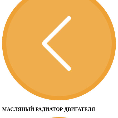
МАСЛЯНЫЙ РАДИАТОР ДВИГАТЕЛЯ