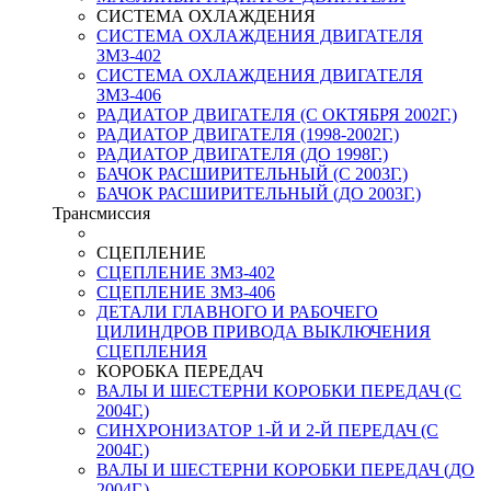
СИСТЕМА ОХЛАЖДЕНИЯ
СИСТЕМА ОХЛАЖДЕНИЯ ДВИГАТЕЛЯ
ЗМЗ-402
СИСТЕМА ОХЛАЖДЕНИЯ ДВИГАТЕЛЯ
ЗМЗ-406
РАДИАТОР ДВИГАТЕЛЯ (С ОКТЯБРЯ 2002Г.)
РАДИАТОР ДВИГАТЕЛЯ (1998-2002Г.)
РАДИАТОР ДВИГАТЕЛЯ (ДО 1998Г.)
БАЧОК РАСШИРИТЕЛЬНЫЙ (С 2003Г.)
БАЧОК РАСШИРИТЕЛЬНЫЙ (ДО 2003Г.)
Трансмиссия
СЦЕПЛЕНИЕ
СЦЕПЛЕНИЕ ЗМЗ-402
СЦЕПЛЕНИЕ ЗМЗ-406
ДЕТАЛИ ГЛАВНОГО И РАБОЧЕГО
ЦИЛИНДРОВ ПРИВОДА ВЫКЛЮЧЕНИЯ
СЦЕПЛЕНИЯ
КОРОБКА ПЕРЕДАЧ
ВАЛЫ И ШЕСТЕРНИ КОРОБКИ ПЕРЕДАЧ (С
2004Г.)
СИНХРОНИЗАТОР 1-Й И 2-Й ПЕРЕДАЧ (С
2004Г.)
ВАЛЫ И ШЕСТЕРНИ КОРОБКИ ПЕРЕДАЧ (ДО
2004Г.)