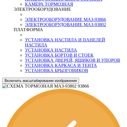
КАМЕРА ТОРМОЗНАЯ
ЭЛЕКТРООБОРУДОВАНИЕ
ЭЛЕКТРООБОРУДОВАНИЕ МАЗ-93866
ЭЛЕКТРООБОРУДОВАНИЕ МАЗ-93802
ПЛАТФОРМА
УСТАНОВКА НАСТИЛА И ПАНЕЛЕЙ
НАСТИЛА
УСТАНОВКА НАСТИЛА
УСТАНОВКА БОРТОВ И СТОЕК
УСТАНОВКА ДВЕРЕЙ, ЯЩИКОВ И УПОРОВ
УСТАНОВКА КАРКАСА И ТЕНТА
УСТАНОВКА БРЫЗГОВИКОВ
Включить масштабирование изображения