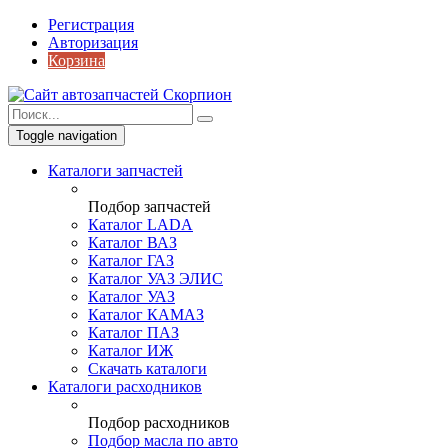
Регистрация
Авторизация
Корзина
Toggle navigation
Каталоги запчастей
Подбор запчастей
Каталог LADA
Каталог ВАЗ
Каталог ГАЗ
Каталог УАЗ ЭЛИС
Каталог УАЗ
Каталог КАМАЗ
Каталог ПАЗ
Каталог ИЖ
Скачать каталоги
Каталоги расходников
Подбор расходников
Подбор масла по авто