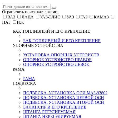
Ограничить поиск каталогами:
ВАЗ
ЛАДА
УАЗ-ЭЛИС
УАЗ
ГАЗ
КАМАЗ
ПАЗ
ИЖ
БАК ТОПЛИВНЫЙ И ЕГО КРЕПЛЕНИЕ
БАК ТОПЛИВНЫЙ И ЕГО КРЕПЛЕНИЕ
УПОРНЫЕ УСТРОЙСТВА
УСТАНОВКА ОПОРНЫХ УСТРОЙСТВ
ОПОРНОЕ УСТРОЙСТВО ПРАВОЕ
ОПОРНОЕ УСТРОЙСТВО ЛЕВОЕ
РАМА
РАМА
ПОДВЕСКА
ПОДВЕСКА. УСТАНОВКА ОСИ МАЗ-93802
ПОДВЕСКА. УСТАНОВКА ПЕРВОЙ ОСИ
ПОДВЕСКА. УСТАНОВКА ВТОРОЙ ОСИ
БАЛАНСИР И ЕГО КРЕПЛЕНИЕ
ШТАНГА РЕГУЛИРУЕМАЯ
ШТАНГА НЕРЕГУЛИРУЕМАЯ