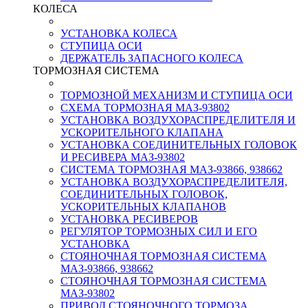
КОЛЕСА
УСТАНОВКА КОЛЕСА
СТУПИЦА ОСИ
ДЕРЖАТЕЛЬ ЗАПАСНОГО КОЛЕСА
ТОРМОЗНАЯ СИСТЕМА
ТОРМОЗНОЙ МЕХАНИЗМ И СТУПИЦА ОСИ
СХЕМА ТОРМОЗНАЯ МАЗ-93802
УСТАНОВКА ВОЗДУХОРАСПРЕДЕЛИТЕЛЯ И
УСКОРИТЕЛЬНОГО КЛАПАНА
УСТАНОВКА СОЕДИНИТЕЛЬНЫХ ГОЛОВОК
И РЕСИВЕРА МАЗ-93802
СИСТЕМА ТОРМОЗНАЯ МАЗ-93866, 938662
УСТАНОВКА ВОЗДУХОРАСПРЕДЕЛИТЕЛЯ,
СОЕДИНИТЕЛЬНЫХ ГОЛОВОК,
УСКОРИТЕЛЬНЫХ КЛАПАНОВ
УСТАНОВКА РЕСИВЕРОВ
РЕГУЛЯТОР ТОРМОЗНЫХ СИЛ И ЕГО
УСТАНОВКА
СТОЯНОЧНАЯ ТОРМОЗНАЯ СИСТЕМА
МАЗ-93866, 938662
СТОЯНОЧНАЯ ТОРМОЗНАЯ СИСТЕМА
МАЗ-93802
ПРИВОД СТОЯНОЧНОГО ТОРМОЗА