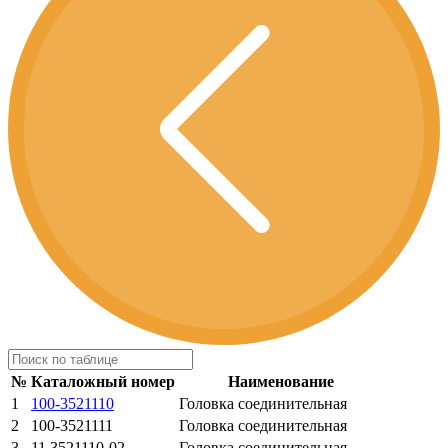
№
Каталожный номер
Наименование
1
100-3521110
Головка соединительная
2
100-3521111
Головка соединительная
3
11.3521110-02
Головка соединительная