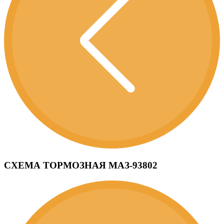
СХЕМА ТОРМОЗНАЯ МАЗ-93802