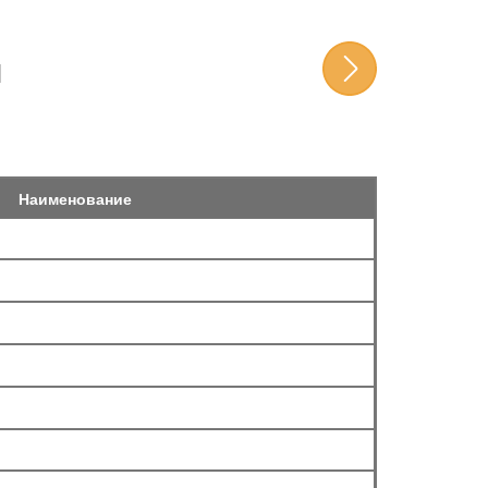
И
Наименование