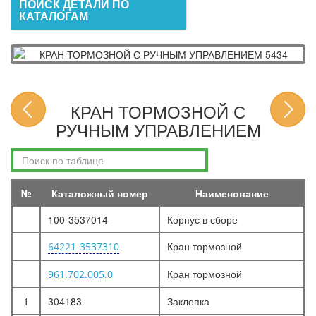
ПОИСК ДЕТАЛИ ПО
КАТАЛОГАМ
КРАН ТОРМОЗНОЙ С
РУЧНЫМ УПРАВЛЕНИЕМ
№
Каталожный номер
Наименование
100-3537014
Корпус в сборе
Кран тормозной
64221-3537310
Кран тормозной
961.702.005.0
1
304183
Заклепка