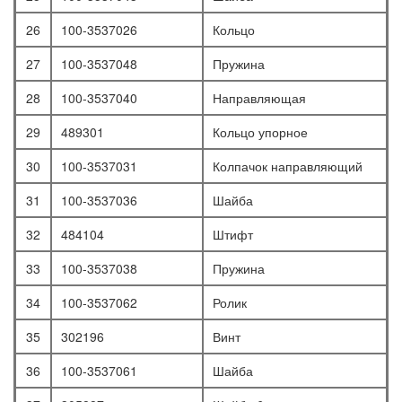
26
100-3537026
Кольцо
27
100-3537048
Пружина
28
100-3537040
Направляющая
29
489301
Кольцо упорное
30
100-3537031
Колпачок направляющий
31
100-3537036
Шайба
32
484104
Штифт
33
100-3537038
Пружина
34
100-3537062
Ролик
35
302196
Винт
36
100-3537061
Шайба