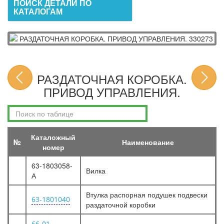
ПОИСК ДЕТАЛИ ПО
КАТАЛОГАМ
РАЗДАТОЧНАЯ КОРОБКА.
ПРИВОД УПРАВЛЕНИЯ.
Каталожный
№
Наименование
номер
63-1803058-
Вилка
А
Втулка распорная подушек подвески
63-1801040
раздаточной коробки
66-01-