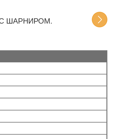
С ШАРНИРОМ.