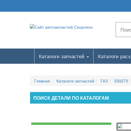
Каталоги запчастей
Каталоги рас
Главная
Каталоги запчастей
ГАЗ
330273
ПОИСК ДЕТАЛИ ПО КАТАЛОГАМ
СИСТЕМА ПИТАНИЯ. БЕНЗИНОВЫЙ