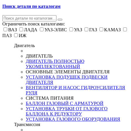
Поиск детали по каталогам
Ограничить поиск каталогами:
ВАЗ
ЛАДА
УАЗ-ЭЛИС
УАЗ
ГАЗ
КАМАЗ
ПАЗ
ИЖ
Двигатель
ДВИГАТЕЛЬ
ДВИГАТЕЛЬ ПОЛНОСТЬЮ
УКОМПЛЕКТОВАННЫЙ
ОСНОВНЫЕ ЭЛЕМЕНТЫ ДВИГАТЕЛЯ
УСТАНОВКА ПОДУШЕК ПОДВЕСКИ
ДВИГАТЕЛЯ
ВЕНТИЛЯТОР И НАСОС ГИДРОУСИЛИТЕЛЯ
РУЛЯ
СИСТЕМА ПИТАНИЯ
БАЛЛОН ГАЗОВЫЙ С АРМАТУРОЙ
УСТАНОВКА ТРУБКИ ОТ ГАЗОВОГО
БАЛЛОНА К РЕДУКТОРУ
УСТАНОВКА ГАЗОВОГО ОБОРУДОВАНИЯ
Трансмиссия