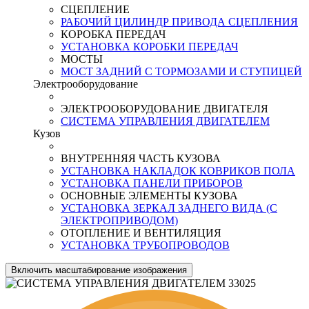
СЦЕПЛЕНИЕ
РАБОЧИЙ ЦИЛИНДР ПРИВОДА СЦЕПЛЕНИЯ
КОРОБКА ПЕРЕДАЧ
УСТАНОВКА КОРОБКИ ПЕРЕДАЧ
МОСТЫ
МОСТ ЗАДНИЙ С ТОРМОЗАМИ И СТУПИЦЕЙ
Электрооборудование
ЭЛЕКТРООБОРУДОВАНИЕ ДВИГАТЕЛЯ
СИСТЕМА УПРАВЛЕНИЯ ДВИГАТЕЛЕМ
Кузов
ВНУТРЕННЯЯ ЧАСТЬ КУЗОВА
УСТАНОВКА НАКЛАДОК КОВРИКОВ ПОЛА
УСТАНОВКА ПАНЕЛИ ПРИБОРОВ
ОСНОВНЫЕ ЭЛЕМЕНТЫ КУЗОВА
УСТАНОВКА ЗЕРКАЛ ЗАДНЕГО ВИДА (С
ЭЛЕКТРОПРИВОДОМ)
ОТОПЛЕНИЕ И ВЕНТИЛЯЦИЯ
УСТАНОВКА ТРУБОПРОВОДОВ
Включить масштабирование изображения