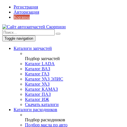
Регистрация
Авторизация
Корзина
Toggle navigation
Каталоги запчастей
Подбор запчастей
Каталог LADA
Каталог ВАЗ
Каталог ГАЗ
Каталог УАЗ ЭЛИС
Каталог УАЗ
Каталог КАМАЗ
Каталог ПАЗ
Каталог ИЖ
Скачать каталоги
Каталоги расходников
Подбор расходников
Подбор масла по авто