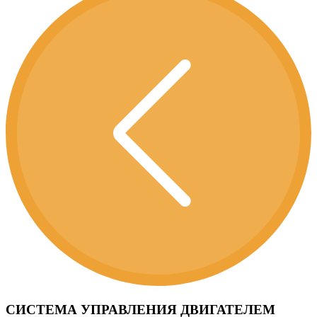
СИСТЕМА УПРАВЛЕНИЯ ДВИГАТЕЛЕМ