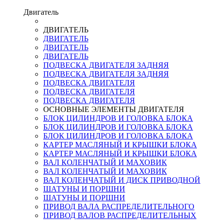
Двигатель
ДВИГАТЕЛЬ
ДВИГАТЕЛЬ
ДВИГАТЕЛЬ
ДВИГАТЕЛЬ
ПОДВЕСКА ДВИГАТЕЛЯ ЗАДНЯЯ
ПОДВЕСКА ДВИГАТЕЛЯ ЗАДНЯЯ
ПОДВЕСКА ДВИГАТЕЛЯ
ПОДВЕСКА ДВИГАТЕЛЯ
ПОДВЕСКА ДВИГАТЕЛЯ
ОСНОВНЫЕ ЭЛЕМЕНТЫ ДВИГАТЕЛЯ
БЛОК ЦИЛИНДРОВ И ГОЛОВКА БЛОКА
БЛОК ЦИЛИНДРОВ И ГОЛОВКА БЛОКА
БЛОК ЦИЛИНДРОВ И ГОЛОВКА БЛОКА
КАРТЕР МАСЛЯНЫЙ И КРЫШКИ БЛОКА
КАРТЕР МАСЛЯНЫЙ И КРЫШКИ БЛОКА
ВАЛ КОЛЕНЧАТЫЙ И МАХОВИК
ВАЛ КОЛЕНЧАТЫЙ И МАХОВИК
ВАЛ КОЛЕНЧАТЫЙ И ДИСК ПРИВОДНОЙ
ШАТУНЫ И ПОРШНИ
ШАТУНЫ И ПОРШНИ
ПРИВОД ВАЛА РАСПРЕДЕЛИТЕЛЬНОГО
ПРИВОД ВАЛОВ РАСПРЕДЕЛИТЕЛЬНЫХ