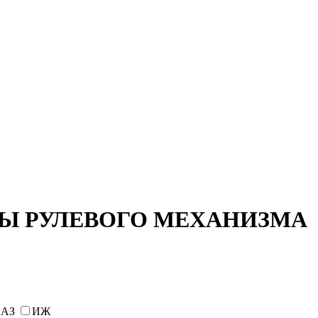
Ы РУЛЕВОГО МЕХАНИЗМА
АЗ
ИЖ