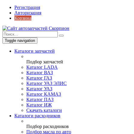
Регистрация
Авторизация
Корзина
Toggle navigation
Каталоги запчастей
Подбор запчастей
Каталог LADA
Каталог ВАЗ
Каталог ГАЗ
Каталог УАЗ ЭЛИС
Каталог УАЗ
Каталог КАМАЗ
Каталог ПАЗ
Каталог ИЖ
Скачать каталоги
Каталоги расходников
Подбор расходников
Подбор масла по авто