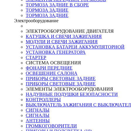
ТОРМОЗА ЗАДНИЕ В СБОРЕ
ТОРМОЗА ЗАДНИЕ
ТОРМОЗА ЗАДНИЕ
Электрооборудование
ЭЛЕКТРООБОРУДОВАНИЕ ДВИГАТЕЛЯ
КАТУШКА И СВЕЧИ ЗАЖИГАНИЯ
МОДУЛИ И СВЕЧИ ЗАЖИГАНИЯ
УСТАНОВКА БАТАРЕИ АККУМУЛЯТОРНОЙ
УСТАНОВКА ГЕНЕРАТОРА
СТАРТЕР
СИСТЕМА ОСВЕЩЕНИЯ
ФОНАРИ ПЕРЕДНИЕ
ОСВЕЩЕНИЕ САЛОНА
ПРИБОРЫ СВЕТОВЫЕ ЗАДНИЕ
ПРИБОРЫ СВЕТОВЫЕ ЗАДНИЕ
ЭЛЕМЕНТЫ ЭЛЕКТРООБОРУДОВАНИЯ
НАДУВНЫЕ ПОДУШКИ БЕЗОПАСНОСТИ
КОНТРОЛЛЕРЫ
ВЫКЛЮЧАТЕЛЬ ЗАЖИГАНИЯ С ВЫКЛЮЧАТЕЛ
СИГНАЛЫ
СИГНАЛЫ
АНТЕННЫ
ГРОМКОГОВОРИТЕЛИ