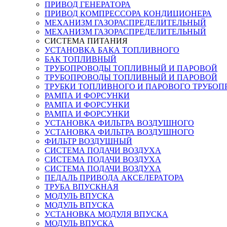
ПРИВОД ГЕНЕРАТОРА
ПРИВОД КОМПРЕССОРА КОНДИЦИОНЕРА
МЕХАНИЗМ ГАЗОРАСПРЕДЕЛИТЕЛЬНЫЙ
МЕХАНИЗМ ГАЗОРАСПРЕДЕЛИТЕЛЬНЫЙ
СИСТЕМА ПИТАНИЯ
УСТАНОВКА БАКА ТОПЛИВНОГО
БАК ТОПЛИВНЫЙ
ТРУБОПРОВОДЫ ТОПЛИВНЫЙ И ПАРОВОЙ
ТРУБОПРОВОДЫ ТОПЛИВНЫЙ И ПАРОВОЙ
ТРУБКИ ТОПЛИВНОГО И ПАРОВОГО ТРУБОП
РАМПА И ФОРСУНКИ
РАМПА И ФОРСУНКИ
РАМПА И ФОРСУНКИ
УСТАНОВКА ФИЛЬТРА ВОЗДУШНОГО
УСТАНОВКА ФИЛЬТРА ВОЗДУШНОГО
ФИЛЬТР ВОЗДУШНЫЙ
СИСТЕМА ПОДАЧИ ВОЗДУХА
СИСТЕМА ПОДАЧИ ВОЗДУХА
СИСТЕМА ПОДАЧИ ВОЗДУХА
ПЕДАЛЬ ПРИВОДА АКСЕЛЕРАТОРА
ТРУБА ВПУСКНАЯ
МОДУЛЬ ВПУСКА
МОДУЛЬ ВПУСКА
УСТАНОВКА МОДУЛЯ ВПУСКА
МОДУЛЬ ВПУСКА