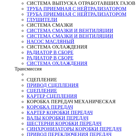
СИСТЕМА ВЫПУСКА ОТРАБОТАВШИХ ГАЗОВ
ТРУБА ПРИЕМНАЯ С НЕЙТРАЛИЗАТОРОМ
ТРУБА ПРИЕМНАЯ С НЕЙТРАЛИЗАТОРОМ
ГЛУШИТЕЛИ
СИСТЕМА СМАЗКИ
СИСТЕМА СМАЗКИ И ВЕНТИЛЯЦИИ
СИСТЕМА СМАЗКИ И ВЕНТИЛЯЦИИ
НАСОС МАСЛЯНЫЙ
СИСТЕМА ОХЛАЖДЕНИЯ
РАДИАТОР В СБОРЕ
РАДИАТОР В СБОРЕ
СИСТЕМА ОХЛАЖДЕНИЯ
Трансмиссия
СЦЕПЛЕНИЕ
ПРИВОД СЦЕПЛЕНИЯ
СЦЕПЛЕНИЕ
КАРТЕР СЦЕПЛЕНИЯ
КОРОБКА ПЕРЕДАЧ МЕХАНИЧЕСКАЯ
КОРОБКА ПЕРЕДАЧ
КАРТЕР КОРОБКИ ПЕРЕДАЧ
ВАЛЫ КОРОБКИ ПЕРЕДАЧ
ШЕСТЕРНИ КОРОБКИ ПЕРЕДАЧ
СИНХРОНИЗАТОРЫ КОРОБКИ ПЕРЕДАЧ
ПРИВОД ПЕРЕКЛЮЧЕНИЯ ПЕРЕДАЧ