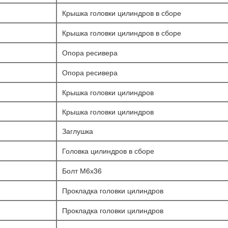
Крышка головки цилиндров в сборе
Крышка головки цилиндров в сборе
Опора ресивера
Опора ресивера
Крышка головки цилиндров
Крышка головки цилиндров
Заглушка
Головка цилиндров в сборе
Болт М6х36
Прокладка головки цилиндров
Прокладка головки цилиндров