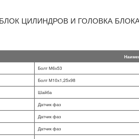
БЛОК ЦИЛИНДРОВ И ГОЛОВКА БЛОК
Наиме
Болт М6х53
Болт М10х1,25х98
Шайба
Датчик фаз
Датчик фаз
Датчик фаз