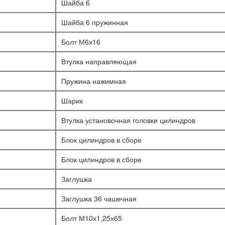
Шайба 6
Шайба 6 пружинная
Болт М6х16
Втулка направляющая
Пружина нажимная
Шарик
Втулка установочная головки цилиндров
Блок цилиндров в сборе
Блок цилиндров в сборе
Заглушка
Заглушка 36 чашечная
Болт М10х1,25х65