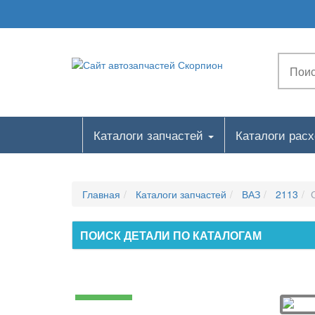
Каталоги запчастей
Каталоги рас
Главная
Каталоги запчастей
ВАЗ
2113
ПОИСК ДЕТАЛИ ПО КАТАЛОГАМ
Двигатель