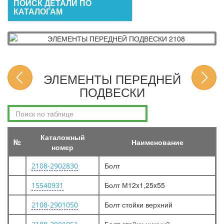
ПОИСК ДЕТАЛИ ПО
КАТАЛОГАМ
ЭЛЕМЕНТЫ ПЕРЕДНЕЙ
ПОДВЕСКИ
Каталожный
№
Наименование
номер
Болт
2108-2902830
Болт М12x1,25x55
15540931
Болт стойки верхний
2108-2901050