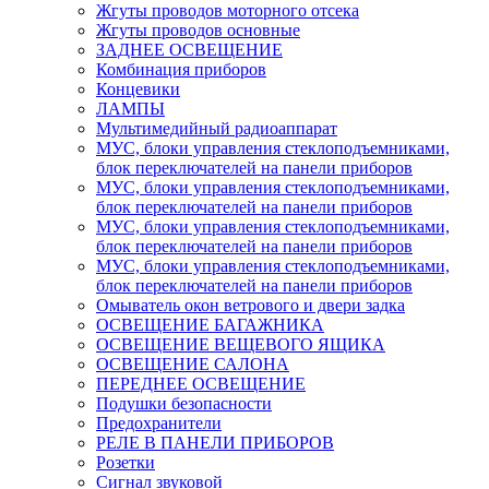
Жгуты проводов моторного отсека
Жгуты проводов основные
ЗАДНЕЕ ОСВЕЩЕНИЕ
Комбинация приборов
Концевики
ЛАМПЫ
Мультимедийный радиоаппарат
МУС, блоки управления стеклоподъемниками,
блок переключателей на панели приборов
МУС, блоки управления стеклоподъемниками,
блок переключателей на панели приборов
МУС, блоки управления стеклоподъемниками,
блок переключателей на панели приборов
МУС, блоки управления стеклоподъемниками,
блок переключателей на панели приборов
Омыватель окон ветрового и двери задка
ОСВЕЩЕНИЕ БАГАЖНИКА
ОСВЕЩЕНИЕ ВЕЩЕВОГО ЯЩИКА
ОСВЕЩЕНИЕ САЛОНА
ПЕРЕДНЕЕ ОСВЕЩЕНИЕ
Подушки безопасности
Предохранители
РЕЛЕ В ПАНЕЛИ ПРИБОРОВ
Розетки
Сигнал звуковой