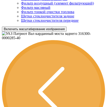
Фильтр воздушный (элемент фильтрующий)
Фильтр масляный
Фильтр тонкой очистки топлива
Щетки стеклоочистителя задние
Щетки стеклоочистителя передние
Включить масштабирование изображения