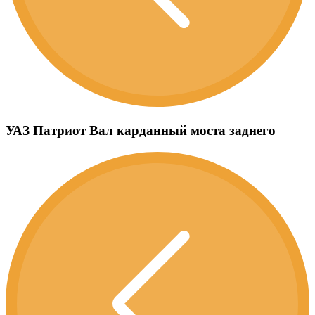
УАЗ Патриот Вал карданный моста заднего