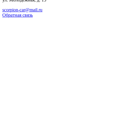
scorpion-car@mail.ru
Обратная связь