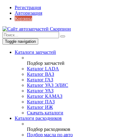
Регистрация
Авторизация
Корзина
Toggle navigation
Каталоги запчастей
Подбор запчастей
Каталог LADA
Каталог ВАЗ
Каталог ГАЗ
Каталог УАЗ ЭЛИС
Каталог УАЗ
Каталог КАМАЗ
Каталог ПАЗ
Каталог ИЖ
Скачать каталоги
Каталоги расходников
Подбор расходников
Подбор масла по авто