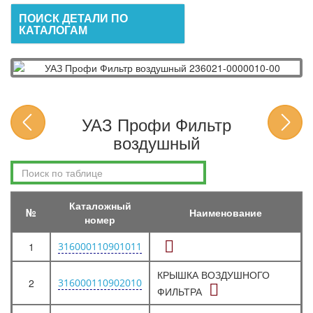
ПОИСК ДЕТАЛИ ПО
КАТАЛОГАМ
УАЗ Профи Фильтр
воздушный
Каталожный
№
Наименование
номер
1
316000110901011
КРЫШКА ВОЗДУШНОГО
2
316000110902010
ФИЛЬТРА