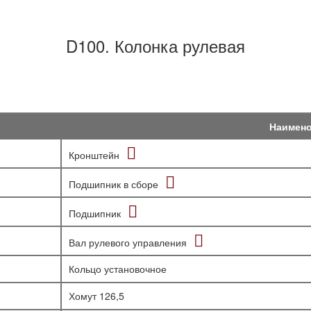
D100. Колонка рулевая
Наимен
Кронштейн
Подшипник в сборе
Подшипник
Вал рулевого управления
Кольцо установочное
Хомут 126,5