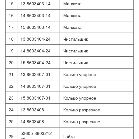
15
13.8603403-14
Манжета
16
14.8603403-14
Манжета
17
15.8603403-14
Манжета
18
13.8603404-24
Чистильщик
19
14.8603404-24
Чистильщик
20
15.8603404-24
Чистильщик
21
13.8603407-01
Кольцо упорное
22
14.8603407-01
Кольцо упорное
23
15.8603407-01
Кольцо упорное
24
13.8603408
Кольцо разрезное
25
14.8603408
Кольцо разрезное
53605-8603212-
29
Гайка