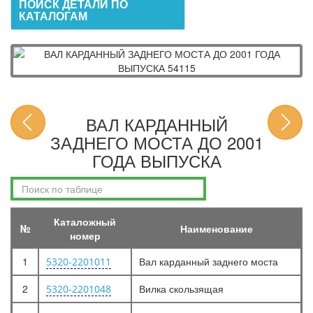
ПОИСК ДЕТАЛИ ПО
КАТАЛОГАМ
ВАЛ КАРДАННЫЙ
ЗАДНЕГО МОСТА ДО 2001
ГОДА ВЫПУСКА
Каталожный
№
Наименование
номер
1
Вал карданный заднего моста
5320-2201011
2
Вилка скользящая
5320-2201048