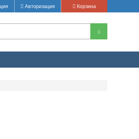
ция
Авторизация
Корзина