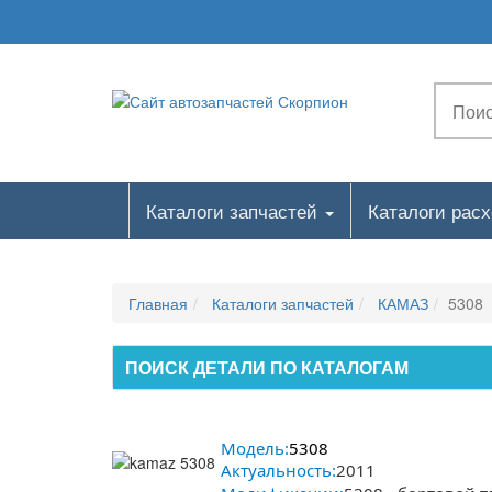
Каталоги запчастей
Каталоги рас
Главная
Каталоги запчастей
КАМАЗ
5308
ПОИСК ДЕТАЛИ ПО КАТАЛОГАМ
Модель:
5308
Актуальность:
2011