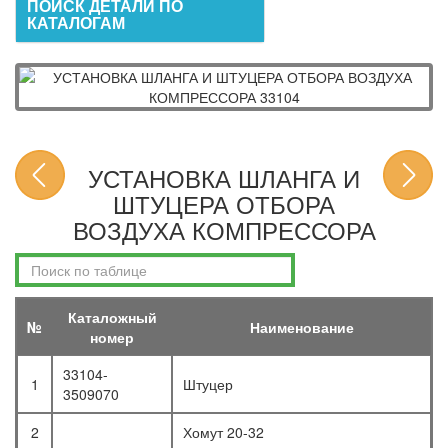
ПОИСК ДЕТАЛИ ПО
КАТАЛОГАМ
УСТАНОВКА ШЛАНГА И
ШТУЦЕРА ОТБОРА
ВОЗДУХА КОМПРЕССОРА
Каталожный
№
Наименование
номер
33104-
1
Штуцер
3509070
2
Хомут 20-32