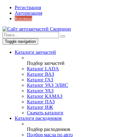
Регистрация
Авторизация
Корзина
Toggle navigation
Каталоги запчастей
Подбор запчастей
Каталог LADA
Каталог ВАЗ
Каталог ГАЗ
Каталог УАЗ ЭЛИС
Каталог УАЗ
Каталог КАМАЗ
Каталог ПАЗ
Каталог ИЖ
Скачать каталоги
Каталоги расходников
Подбор расходников
Подбор масла по авто