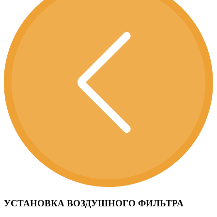
УСТАНОВКА ВОЗДУШНОГО ФИЛЬТРА