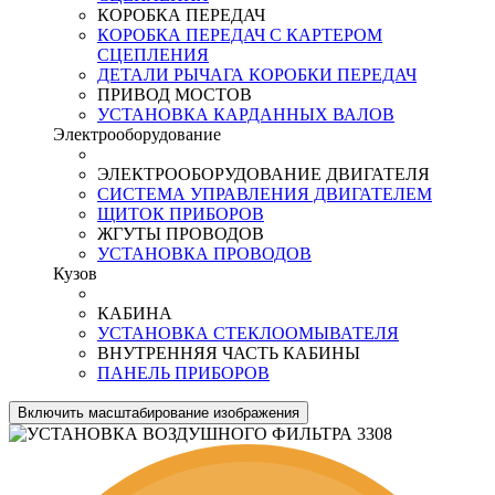
КОРОБКА ПЕРЕДАЧ
КОРОБКА ПЕРЕДАЧ С КАРТЕРОМ
СЦЕПЛЕНИЯ
ДЕТАЛИ РЫЧАГА КОРОБКИ ПЕРЕДАЧ
ПРИВОД МОСТОВ
УСТАНОВКА КАРДАННЫХ ВАЛОВ
Электрооборудование
ЭЛЕКТРООБОРУДОВАНИЕ ДВИГАТЕЛЯ
СИСТЕМА УПРАВЛЕНИЯ ДВИГАТЕЛЕМ
ЩИТОК ПРИБОРОВ
ЖГУТЫ ПРОВОДОВ
УСТАНОВКА ПРОВОДОВ
Кузов
КАБИНА
УСТАНОВКА СТЕКЛООМЫВАТЕЛЯ
ВНУТРЕННЯЯ ЧАСТЬ КАБИНЫ
ПАНЕЛЬ ПРИБОРОВ
Включить масштабирование изображения