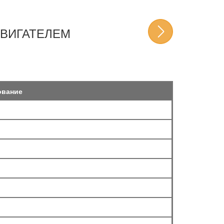
ДВИГАТЕЛЕМ
ование