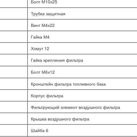
Болт М10х25
Трубка защитная
Винт М4х22
Гайка М4
Хомут 12
Гайка крепления фильтра
Болт М6х12
Кронштейн фильтра топливного бака
Корпус фильтра
Фильтрующий элемент воздушного фильтра
Крышка воздушного фильтра
Шайба 6