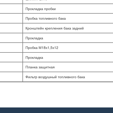
Прокладка пробки
Пробка топливного бака
Кронштейн крепления бака задний
Прокладка
Пробка М18х1,5х12
Прокладка
Планка защитная
Фильтр воздушный топливного бака