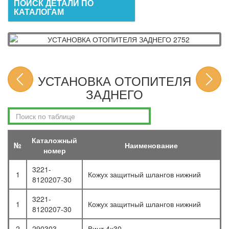
ПОИСК ДЕТАЛИ ПО
КАТАЛОГАМ
УСТАНОВКА ОТОПИТЕЛЯ
ЗАДНЕГО
Каталожный
№
Наименование
номер
3221-
1
Кожух защитный шлангов нижний
8120207-30
3221-
1
Кожух защитный шлангов нижний
8120207-30
2
290303
Винт 4х30