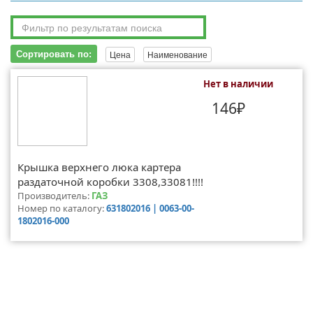
Сортировать по:
Цена
Наименование
Нет в наличии
146₽
Крышка верхнего люка картера
раздаточной коробки 3308,33081!!!!
Производитель:
ГАЗ
Номер по каталогу:
631802016 | 0063-00-
1802016-000