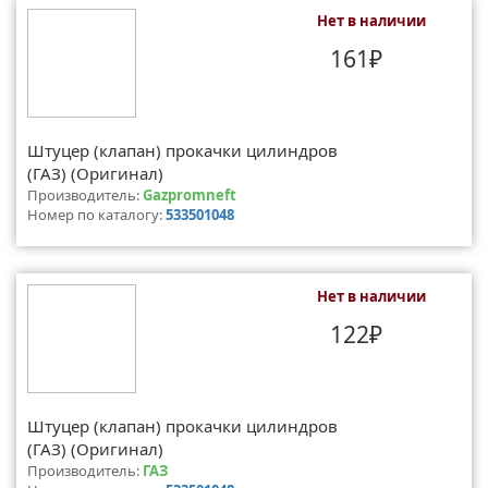
Нет в наличии
161₽
Штуцер (клапан) прокачки цилиндров
(ГАЗ) (Оригинал)
Производитель:
Gazpromneft
Номер по каталогу:
533501048
Нет в наличии
122₽
Штуцер (клапан) прокачки цилиндров
(ГАЗ) (Оригинал)
Производитель:
ГАЗ