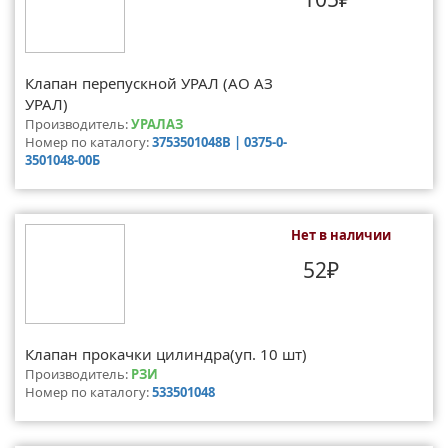
Клапан перепускной УРАЛ (АО АЗ
УРАЛ)
Производитель:
УРАЛАЗ
Номер по каталогу:
3753501048B | 0375-0-
3501048-00Б
Нет в наличии
52₽
Клапан прокачки цилиндра(уп. 10 шт)
Производитель:
РЗИ
Номер по каталогу:
533501048