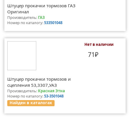
Штуцер прокачки тормозов ГАЗ
Оригинал
Производитель:
ГАЗ
Номер по каталогу:
533501048
Нет в наличии
71₽
Штуцер прокачки тормозов и
сцепления 53,3307,УАЗ
Производитель:
Красная Этна
Номер по каталогу:
53-3501048
Найден в каталогах