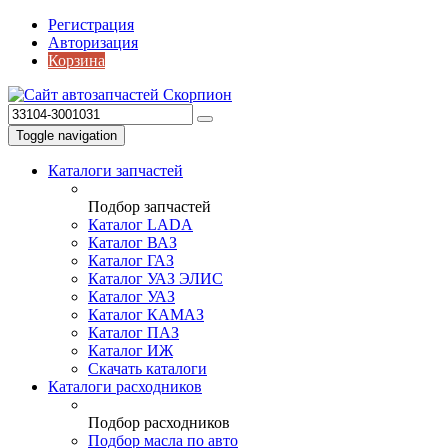
Регистрация
Авторизация
Корзина
Toggle navigation
Каталоги запчастей
Подбор запчастей
Каталог LADA
Каталог ВАЗ
Каталог ГАЗ
Каталог УАЗ ЭЛИС
Каталог УАЗ
Каталог КАМАЗ
Каталог ПАЗ
Каталог ИЖ
Скачать каталоги
Каталоги расходников
Подбор расходников
Подбор масла по авто