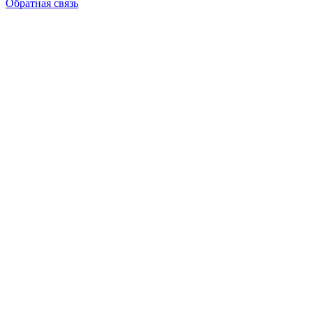
Обратная связь