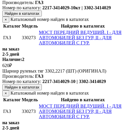
Производитель:
ГАЗ
Номер по каталогу:
2217-3414029-10кт | 3302-3414029
Найден в каталогах
Каталожный номер найден в каталогах
×
Каталог
Модель
Найдено в каталогах
МОСТ ПЕРЕДНИЙ ВЕДУЩИЙ. I - ДЛЯ
ГАЗ
330273
АВТОМОБИЛЕЙ БЕЗ ГУР, II - ДЛЯ
АВТОМОБИЛЕЙ С ГУР.
на заказ
2-5 дней
Наличие:
2
620₽
Шарнир рулевых тяг 3302,2217 (ШТ) (ОРИГИНАЛ)
Производитель:
ГАЗ
Номер по каталогу:
2217-3414029-10 | 3302-3414029
Найден в каталогах
Каталожный номер найден в каталогах
×
Каталог
Модель
Найдено в каталогах
МОСТ ПЕРЕДНИЙ ВЕДУЩИЙ. I - ДЛЯ
ГАЗ
330273
АВТОМОБИЛЕЙ БЕЗ ГУР, II - ДЛЯ
АВТОМОБИЛЕЙ С ГУР.
на заказ
2-5 дней