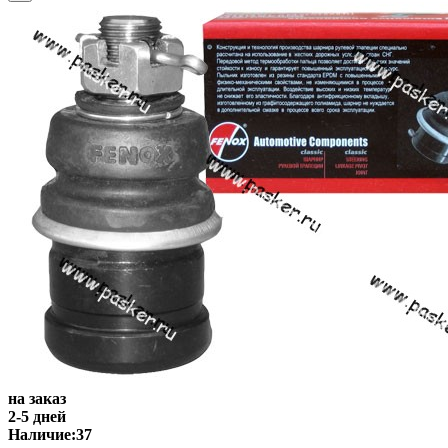
на заказ
2-5 дней
Наличие:
37