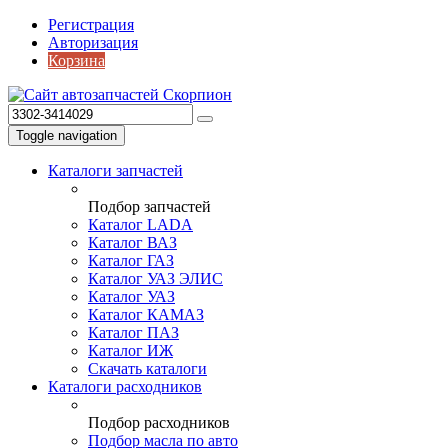
Регистрация
Авторизация
Корзина
Toggle navigation
Каталоги запчастей
Подбор запчастей
Каталог LADA
Каталог ВАЗ
Каталог ГАЗ
Каталог УАЗ ЭЛИС
Каталог УАЗ
Каталог КАМАЗ
Каталог ПАЗ
Каталог ИЖ
Скачать каталоги
Каталоги расходников
Подбор расходников
Подбор масла по авто