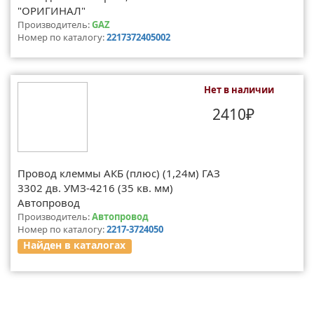
"ОРИГИНАЛ"
Производитель:
GAZ
Номер по каталогу:
2217372405002
Нет в наличии
2410₽
Провод клеммы АКБ (плюс) (1,24м) ГАЗ
3302 дв. УМЗ-4216 (35 кв. мм)
Автопровод
Производитель:
Автопровод
Номер по каталогу:
2217-3724050
Найден в каталогах