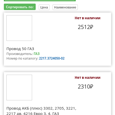
Сортировать по:
Цена
Наименование
Нет в наличии
2512₽
Провод 50 ГАЗ
Производитель:
ГАЗ
Номер по каталогу:
2217.3724050-02
Нет в наличии
2310₽
Провод АКБ (плюс) 3302, 2705, 3221,
2217 дв. 4216 Евро 3, 4. ГАЗ