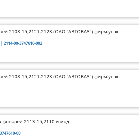
рей 2108-15,2121,2123 (ОАО "АВТОВАЗ") фирм.упак.
| 2114-00-3747610-002
рей 2108-15,2121,2123 (ОАО "АВТОВАЗ") фирм.упак.
 фонарей 2113-15,2110 и мод.
-3747610-00