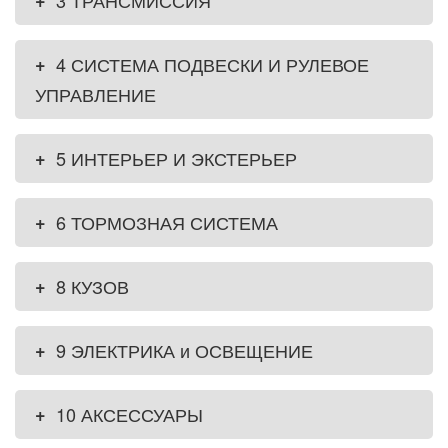
+
3 ТРАНСМИССИЯ
+
4 СИСТЕМА ПОДВЕСКИ И РУЛЕВОЕ
УПРАВЛЕНИЕ
+
5 ИНТЕРЬЕР И ЭКСТЕРЬЕР
+
6 ТОРМОЗНАЯ СИСТЕМА
+
8 КУЗОВ
+
9 ЭЛЕКТРИКА и ОСВЕЩЕНИЕ
+
10 АКСЕССУАРЫ