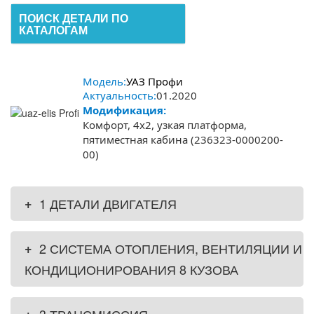
ПОИСК ДЕТАЛИ ПО
КАТАЛОГАМ
Модель:
УАЗ Профи
Актуальность:
01.2020
Модификация:
Комфорт, 4х2, узкая платформа,
пятиместная кабина (236323-0000200-
00)
+
1 ДЕТАЛИ ДВИГАТЕЛЯ
+
2 СИСТЕМА ОТОПЛЕНИЯ, ВЕНТИЛЯЦИИ И
КОНДИЦИОНИРОВАНИЯ 8 КУЗОВА