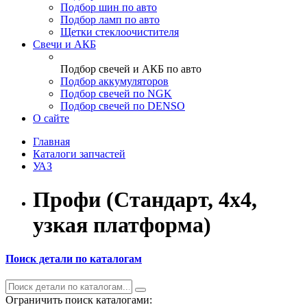
Подбор шин по авто
Подбор ламп по авто
Щетки стеклоочистителя
Свечи и АКБ
Подбор свечей и АКБ по авто
Подбор аккумуляторов
Подбор свечей по NGK
Подбор свечей по DENSO
О сайте
Главная
Каталоги запчастей
УАЗ
Профи (Стандарт, 4х4,
узкая платформа)
Поиск детали по каталогам
Ограничить поиск каталогами: