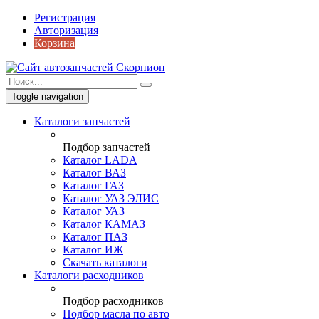
Регистрация
Авторизация
Корзина
Toggle navigation
Каталоги запчастей
Подбор запчастей
Каталог LADA
Каталог ВАЗ
Каталог ГАЗ
Каталог УАЗ ЭЛИС
Каталог УАЗ
Каталог КАМАЗ
Каталог ПАЗ
Каталог ИЖ
Скачать каталоги
Каталоги расходников
Подбор расходников
Подбор масла по авто