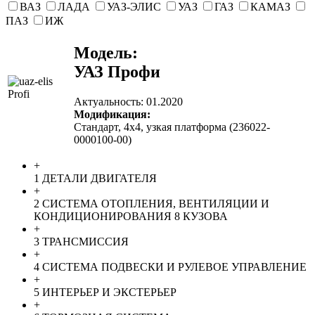
ВАЗ
ЛАДА
УАЗ-ЭЛИС
УАЗ
ГАЗ
КАМАЗ
ПАЗ
ИЖ
Модель:
УАЗ Профи
Актуальность:
01.2020
Модификация:
Стандарт, 4х4, узкая платформа (236022-
0000100-00)
+
1 ДЕТАЛИ ДВИГАТЕЛЯ
+
2 СИСТЕМА ОТОПЛЕНИЯ, ВЕНТИЛЯЦИИ И
КОНДИЦИОНИРОВАНИЯ 8 КУЗОВА
+
3 ТРАНСМИССИЯ
+
4 СИСТЕМА ПОДВЕСКИ И РУЛЕВОЕ УПРАВЛЕНИЕ
+
5 ИНТЕРЬЕР И ЭКСТЕРЬЕР
+