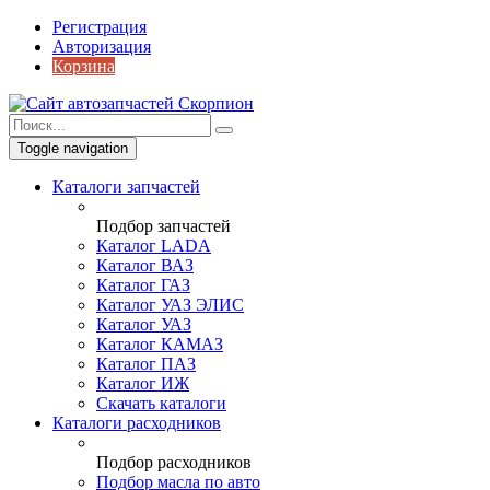
Регистрация
Авторизация
Корзина
Toggle navigation
Каталоги запчастей
Подбор запчастей
Каталог LADA
Каталог ВАЗ
Каталог ГАЗ
Каталог УАЗ ЭЛИС
Каталог УАЗ
Каталог КАМАЗ
Каталог ПАЗ
Каталог ИЖ
Скачать каталоги
Каталоги расходников
Подбор расходников
Подбор масла по авто