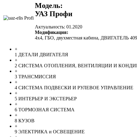
Модель:
УАЗ Профи
Актуальность:
01.2020
Модификация:
4х4, ГБО, двухместная кабина, ДВИГАТЕЛЬ 409
+
1 ДЕТАЛИ ДВИГАТЕЛЯ
+
2 СИСТЕМА ОТОПЛЕНИЯ, ВЕНТИЛЯЦИИ И КОНДИ
+
3 ТРАНСМИССИЯ
+
4 СИСТЕМА ПОДВЕСКИ И РУЛЕВОЕ УПРАВЛЕНИЕ
+
5 ИНТЕРЬЕР И ЭКСТЕРЬЕР
+
6 ТОРМОЗНАЯ СИСТЕМА
+
8 КУЗОВ
+
9 ЭЛЕКТРИКА и ОСВЕЩЕНИЕ