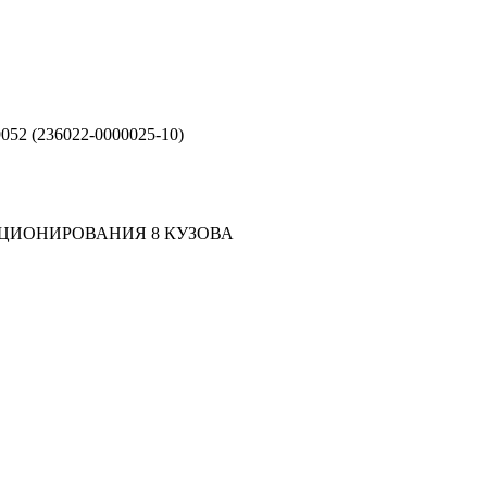
052 (236022-0000025-10)
ЦИОНИРОВАНИЯ 8 КУЗОВА