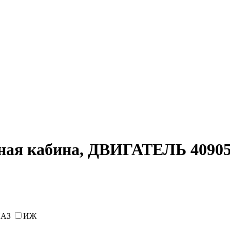
тная кабина, ДВИГАТЕЛЬ 40905
АЗ
ИЖ