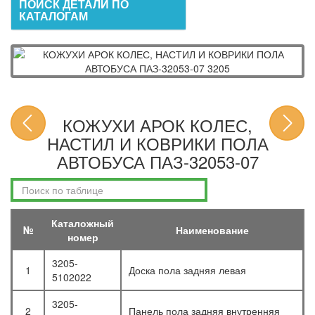
ПОИСК ДЕТАЛИ ПО
КАТАЛОГАМ
КОЖУХИ АРОК КОЛЕС,
НАСТИЛ И КОВРИКИ ПОЛА
АВТОБУСА ПАЗ-32053-07
Каталожный
№
Наименование
номер
3205-
1
Доска пола задняя левая
5102022
3205-
2
Панель пола задняя внутренняя