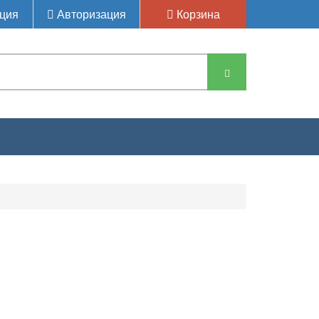
ция
Авторизация
Корзина