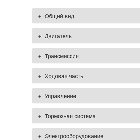
+
Общий вид
+
Двигатель
+
Трансмиссия
+
Ходовая часть
+
Управление
+
Тормозная система
+
Электрооборудование