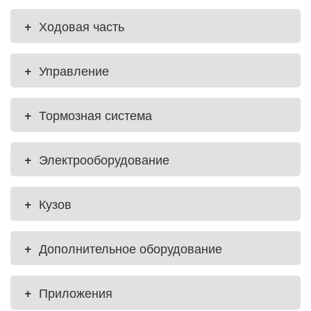
+
Ходовая часть
+
Управление
+
Тормозная система
+
Электрооборудование
+
Кузов
+
Дополнительное оборудование
+
Приложения