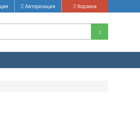
ция
Авторизация
Корзина