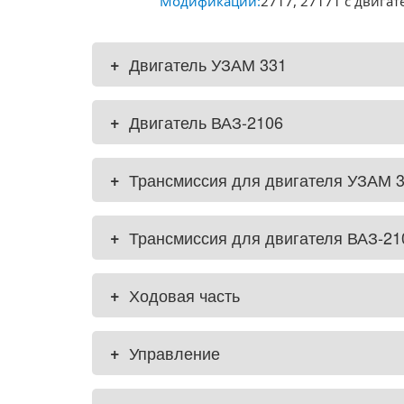
Модификации:
2717, 27171 с двига
+
Двигатель УЗАМ 331
+
Двигатель ВАЗ-2106
+
Трансмиссия для двигателя УЗАМ 
+
Трансмиссия для двигателя ВАЗ-21
+
Ходовая часть
+
Управление