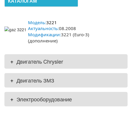
КАТАЛОГАМ
Модель:
3221
Актуальность:
08.2008
Модификации:
3221 (Euro-3)
(дополнение)
+
Двигатель Chrysler
+
Двигатель ЗМЗ
+
Электрооборудование